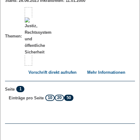
Stand: 26.06.2023 Inkrafttreten: 11.01.2000
Themen:
Vorschrift direkt aufrufen
Mehr Informationen
1
Seite
10
20
50
Einträge pro Seite