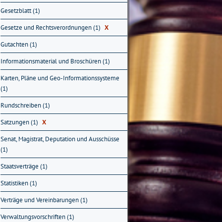
Gesetzblatt (1)
Gesetze und Rechtsverordnungen (1)
X
Gutachten (1)
Informationsmaterial und Broschüren (1)
Karten, Pläne und Geo-Informationssysteme
(1)
Rundschreiben (1)
Satzungen (1)
X
Senat, Magistrat, Deputation und Ausschüsse
(1)
Staatsverträge (1)
Statistiken (1)
Verträge und Vereinbarungen (1)
Verwaltungsvorschriften (1)