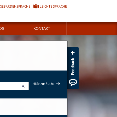
GEBÄRDENSPRACHE
LEICHTE SPRACHE
FOS
KONTAKT
Hilfe zur Suche
Suchen