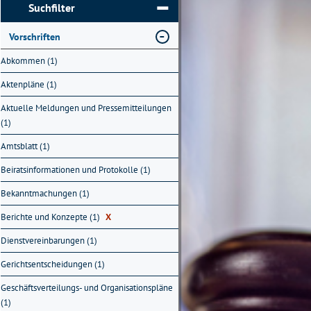
Suchfilter
Vorschriften
Abkommen (1)
Aktenpläne (1)
Aktuelle Meldungen und Pressemitteilungen
(1)
Amtsblatt (1)
Beiratsinformationen und Protokolle (1)
Bekanntmachungen (1)
Berichte und Konzepte (1)
X
Dienstvereinbarungen (1)
Gerichtsentscheidungen (1)
Geschäftsverteilungs- und Organisationspläne
(1)