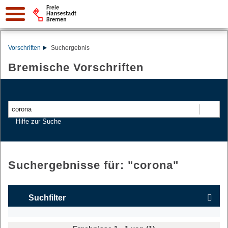
Vorschriften
Suchergebnis
Bremische Vorschriften
Suchen
Hilfe zur Suche
Suchergebnisse für: "
corona
"
Suchfilter