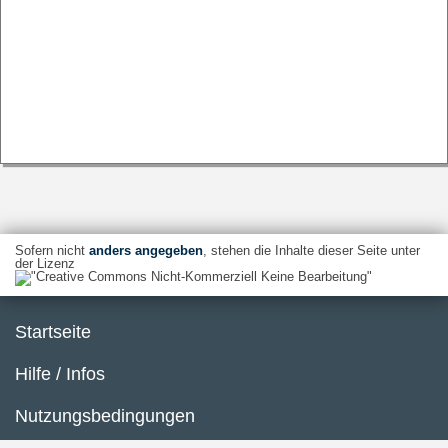
Sofern nicht
anders angegeben
, stehen die Inhalte dieser Seite unter
der Lizenz
Startseite
Hilfe / Infos
Nutzungsbedingungen