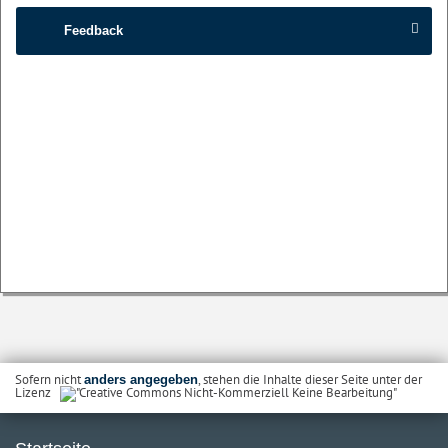
Feedback
Sofern nicht
, stehen die Inhalte dieser Seite unter der
anders angegeben
Lizenz