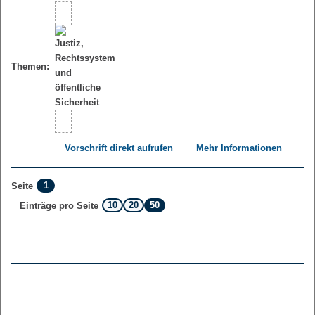
Themen:
Vorschrift direkt aufrufen
Mehr Informationen
1
Seite
10
20
50
Einträge pro Seite