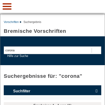
Vorschriften
Suchergebnis
Bremische Vorschriften
Suchen
Hilfe zur Suche
Suchergebnisse für: "
corona
"
Suchfilter