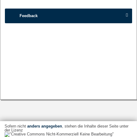
Feedback
Sofern nicht
anders angegeben
, stehen die Inhalte dieser Seite unter
der Lizenz