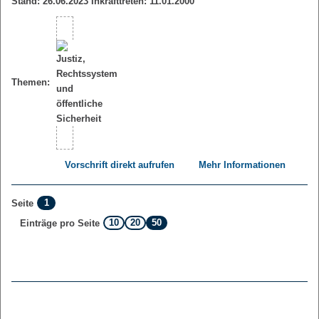
Stand: 26.06.2023 Inkrafttreten: 11.01.2000
Themen:
Vorschrift direkt aufrufen
Mehr Informationen
1
Seite
10
20
50
Einträge pro Seite