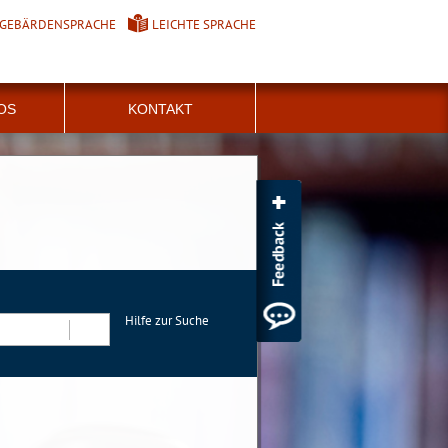
GEBÄRDENSPRACHE
LEICHTE SPRACHE
FOS
KONTAKT
Hilfe zur Suche
Suchen