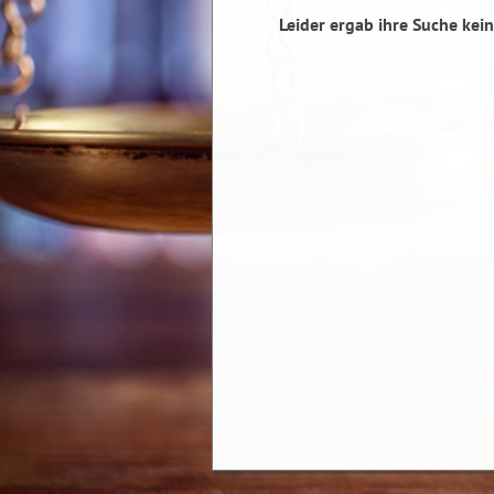
Leider ergab ihre Suche kein