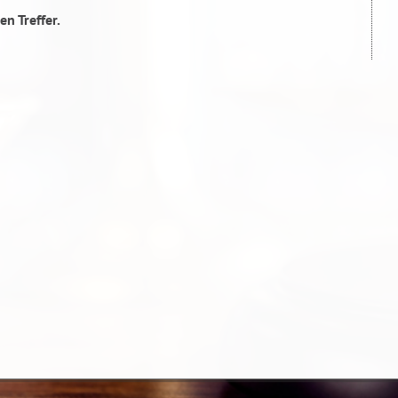
en Treffer.