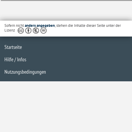
Sofern nicht
anders angegeben
, stehen die Inhalte dieser Seite unter der
Lizenz
Startseite
Hilfe / Infos
Nutzungsbedingungen
Barrierefreiheit
Datenschutzerklärung
Impressum
Inhaltsübersicht