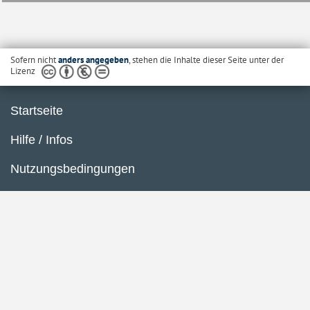
Sofern nicht
anders angegeben
, stehen die Inhalte dieser Seite unter der
Lizenz
Startseite
Hilfe / Infos
Nutzungsbedingungen
Barrierefreiheit
Datenschutzerklärung
Impressum
Inhaltsübersicht