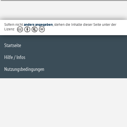
Sofern nicht
anders angegeben
, stehen die Inhalte dieser Seite unter der
Lizenz
Startseite
Hilfe / Infos
Nutzungsbedingungen
Barrierefreiheit
Datenschutzerklärung
Impressum
Inhaltsübersicht