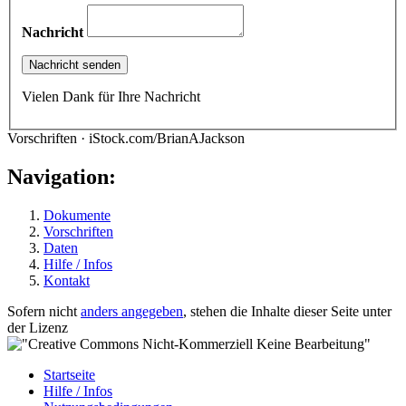
Nachricht
Vielen Dank für Ihre Nachricht
Vorschriften · iStock.com/BrianAJackson
Navigation:
Dokumente
Vorschriften
Daten
Hilfe / Infos
Kontakt
Sofern nicht
anders angegeben
, stehen die Inhalte dieser Seite unter
der Lizenz
Startseite
Hilfe / Infos