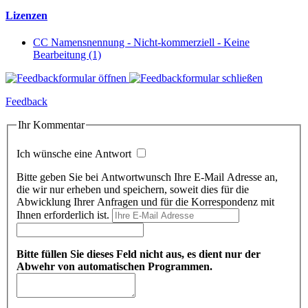
Lizenzen
CC Namensnennung - Nicht-kommerziell - Keine
Bearbeitung (1)
Feedback
Ihr Kommentar
Ich wünsche eine Antwort
Bitte geben Sie bei Antwortwunsch Ihre E-Mail Adresse an,
die wir nur erheben und speichern, soweit dies für die
Abwicklung Ihrer Anfragen und für die Korrespondenz mit
Ihnen erforderlich ist.
Bitte füllen Sie dieses Feld nicht aus, es dient nur der
Abwehr von automatischen Programmen.