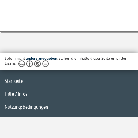
Sofern nicht
anders angegeben
, stehen die Inhalte dieser Seite unter der
Lizenz
Startseite
Hilfe / Infos
Nutzungsbedingungen
Barrierefreiheit
Datenschutzerklärung