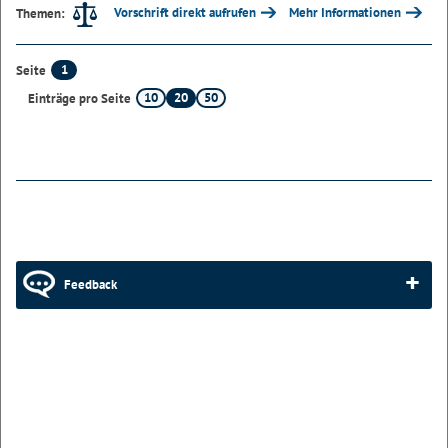
Vorschrift direkt aufrufen
Mehr Informationen
Themen:
1
Seite
10
20
50
Einträge pro Seite
Feedback