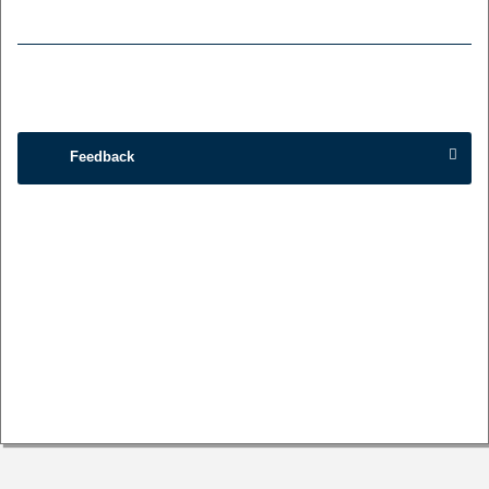
Feedback