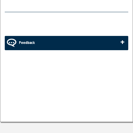
Feedback