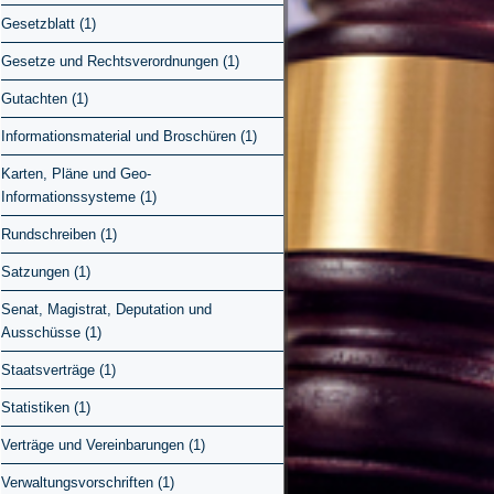
Gesetzblatt (1)
Gesetze und Rechtsverordnungen (1)
Gutachten (1)
Informationsmaterial und Broschüren (1)
Karten, Pläne und Geo-
Informationssysteme (1)
Rundschreiben (1)
Satzungen (1)
Senat, Magistrat, Deputation und
Ausschüsse (1)
Staatsverträge (1)
Statistiken (1)
Verträge und Vereinbarungen (1)
Verwaltungsvorschriften (1)