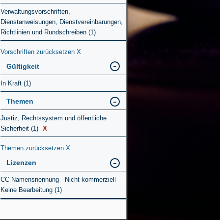
Verwaltungsvorschriften,
Dienstanweisungen, Dienstvereinbarungen,
Richtlinien und Rundschreiben (1)
Vorschriften zurücksetzen
X
Gültigkeit
In Kraft (1)
Themen
Justiz, Rechtssystem und öffentliche
Sicherheit (1)
X
Themen zurücksetzen
X
Lizenzen
CC Namensnennung - Nicht-kommerziell -
Keine Bearbeitung (1)