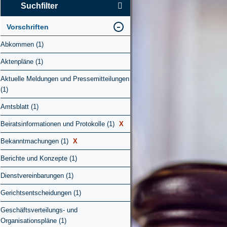
Suchfilter
Vorschriften
Abkommen (1)
Aktenpläne (1)
Aktuelle Meldungen und Pressemitteilungen
(1)
Amtsblatt (1)
Beiratsinformationen und Protokolle (1)
X
Bekanntmachungen (1)
X
Berichte und Konzepte (1)
Dienstvereinbarungen (1)
Gerichtsentscheidungen (1)
Geschäftsverteilungs- und
Organisationspläne (1)