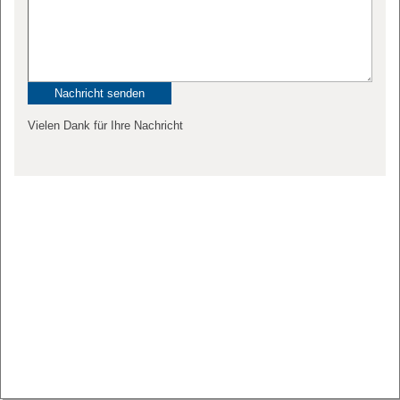
Vielen Dank für Ihre Nachricht