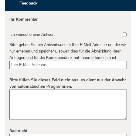
Feedback
Ihr Kommentar
Ich wünsche eine Antwort
Bitte geben Sie bei Antwortwunsch Ihre E-Mail Adresse an, die wir
nur erheben und speichern, soweit dies für die Abwicklung Ihrer
Anfragen und für die Korrespondenz mit Ihnen erforderlich ist.
Bitte füllen Sie dieses Feld nicht aus, es dient nur der Abwehr
von automatischen Programmen.
Nachricht