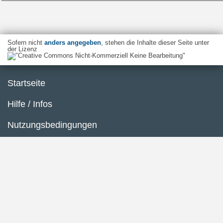
Sofern nicht
anders angegeben
, stehen die Inhalte dieser Seite unter
der Lizenz
Startseite
Hilfe / Infos
Nutzungsbedingungen
Barrierefreiheit
Datenschutzerklärung
Impressum
Inhaltsübersicht