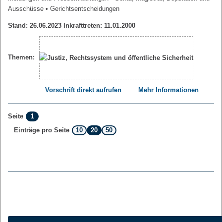
Ausschüsse
• Gerichtsentscheidungen
Stand: 26.06.2023 Inkrafttreten: 11.01.2000
Themen:
Vorschrift direkt aufrufen
Mehr Informationen
1
Seite
10
20
50
Einträge pro Seite