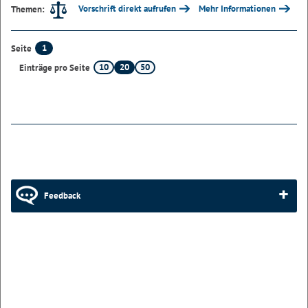
Vorschrift direkt aufrufen
Mehr Informationen
Themen:
1
Seite
10
20
50
Einträge pro Seite
Feedback