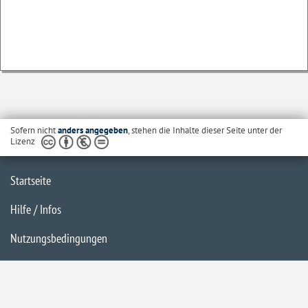
Sofern nicht
anders angegeben
, stehen die Inhalte dieser Seite unter der
Lizenz
Startseite
Hilfe / Infos
Nutzungsbedingungen
Barrierefreiheit
Datenschutzerklärung