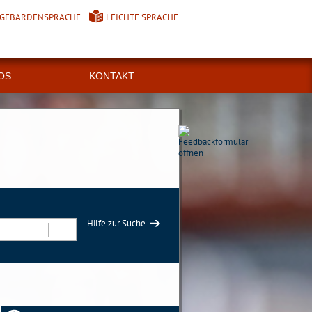
GEBÄRDENSPRACHE
LEICHTE SPRACHE
FOS
KONTAKT
Hilfe zur Suche
Suchen