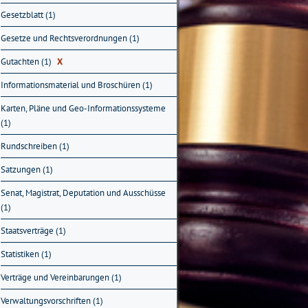
Gesetzblatt (1)
Gesetze und Rechtsverordnungen (1)
Gutachten (1)
X
Informationsmaterial und Broschüren (1)
Karten, Pläne und Geo-Informationssysteme
(1)
Rundschreiben (1)
Satzungen (1)
Senat, Magistrat, Deputation und Ausschüsse
(1)
Staatsverträge (1)
Statistiken (1)
Verträge und Vereinbarungen (1)
Verwaltungsvorschriften (1)