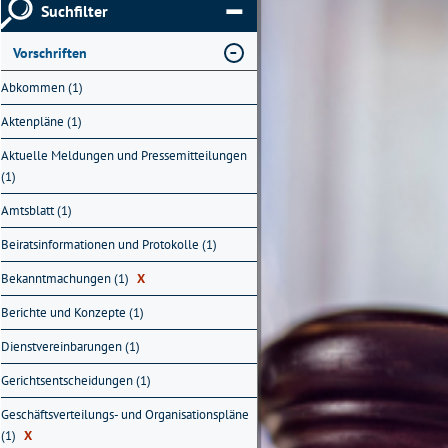
Suchfilter
Vorschriften
Abkommen (1)
Aktenpläne (1)
Aktuelle Meldungen und Pressemitteilungen
(1)
Amtsblatt (1)
Beiratsinformationen und Protokolle (1)
Bekanntmachungen (1)
X
Berichte und Konzepte (1)
Dienstvereinbarungen (1)
Gerichtsentscheidungen (1)
Geschäftsverteilungs- und Organisationspläne
(1)
X