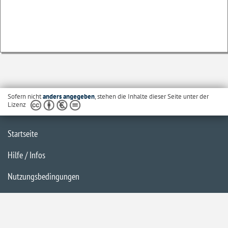
Sofern nicht
anders angegeben
, stehen die Inhalte dieser Seite unter der
Lizenz
Startseite
Hilfe / Infos
Nutzungsbedingungen
Barrierefreiheit
Datenschutzerklärung