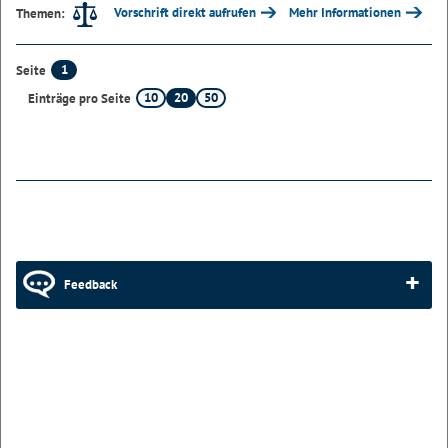
Vorschrift direkt aufrufen
Mehr Informationen
Themen:
1
Seite
10
20
50
Einträge pro Seite
Feedback