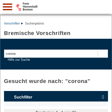
Vorschriften
Suchergebnis
Bremische Vorschriften
Suchen
Hilfe zur Suche
Gesucht wurde nach: "
corona
"
Suchfilter