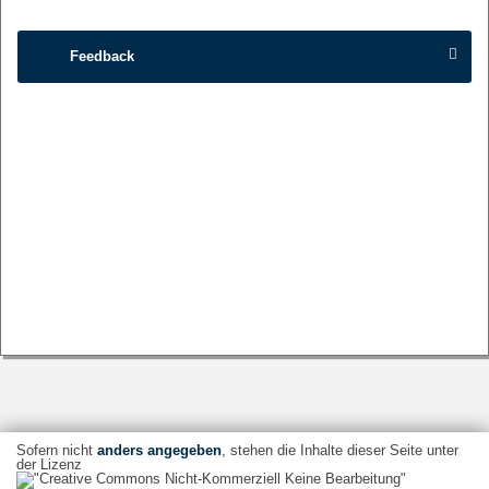
Feedback
Sofern nicht
anders angegeben
, stehen die Inhalte dieser Seite unter
der Lizenz