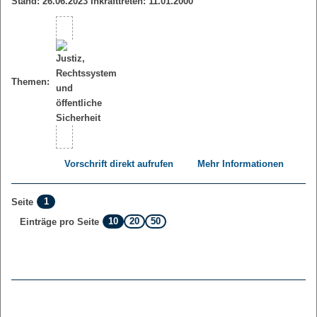
Stand: 26.06.2023 Inkrafttreten: 11.01.2000
Themen:
Vorschrift direkt aufrufen
Mehr Informationen
1
Seite
10
20
50
Einträge pro Seite