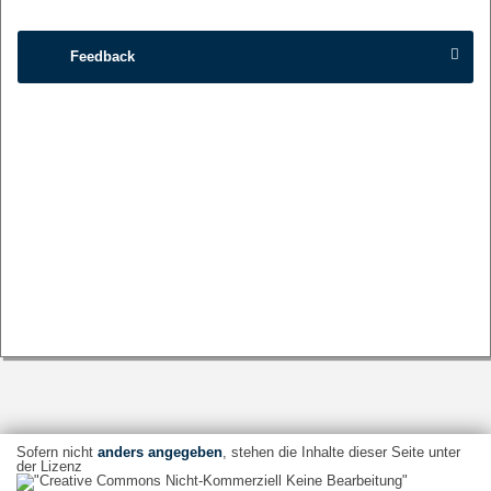
Feedback
Sofern nicht
anders angegeben
, stehen die Inhalte dieser Seite unter
der Lizenz