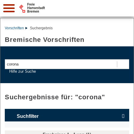
Vorschriften
Suchergebnis
Bremische Vorschriften
Suchen
Hilfe zur Suche
Suchergebnisse für: "
corona
"
Suchfilter