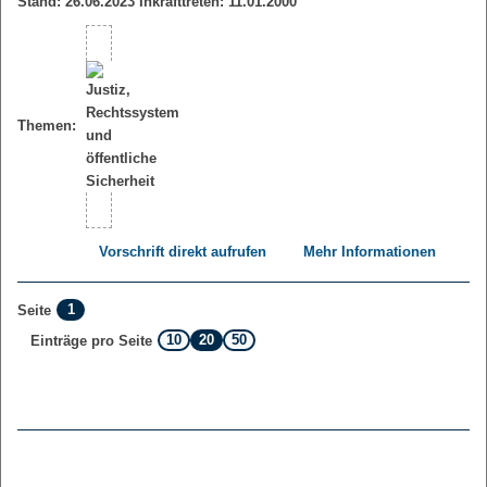
Stand: 26.06.2023 Inkrafttreten: 11.01.2000
Themen:
Vorschrift direkt aufrufen
Mehr Informationen
1
Seite
10
20
50
Einträge pro Seite