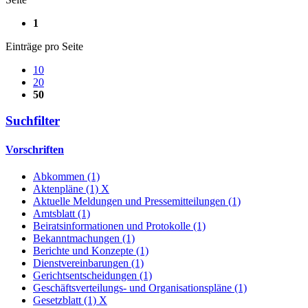
1
Einträge pro Seite
10
20
50
Suchfilter
Vorschriften
Abkommen (1)
Aktenpläne (1)
X
Aktuelle Meldungen und Pressemitteilungen (1)
Amtsblatt (1)
Beiratsinformationen und Protokolle (1)
Bekanntmachungen (1)
Berichte und Konzepte (1)
Dienstvereinbarungen (1)
Gerichtsentscheidungen (1)
Geschäftsverteilungs- und Organisationspläne (1)
Gesetzblatt (1)
X