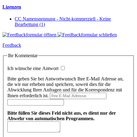
Lizenzen
CC Namensnennung - Nicht-kommerziell - Keine
Bearbeitung (1)
Feedback
Ihr Kommentar
Ich wünsche eine Antwort
Bitte geben Sie bei Antwortwunsch Ihre E-Mail Adresse an,
die wir nur erheben und speichern, soweit dies für die
Abwicklung Ihrer Anfragen und für die Korrespondenz mit
Ihnen erforderlich ist.
Bitte füllen Sie dieses Feld nicht aus, es dient nur der
Abwehr von automatischen Programmen.