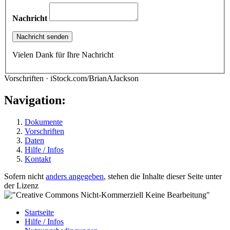
Nachricht
Vielen Dank für Ihre Nachricht
Vorschriften · iStock.com/BrianAJackson
Navigation:
Dokumente
Vorschriften
Daten
Hilfe / Infos
Kontakt
Sofern nicht
anders angegeben
, stehen die Inhalte dieser Seite unter
der Lizenz
Startseite
Hilfe / Infos