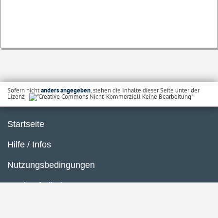
Sofern nicht
anders angegeben
, stehen die Inhalte dieser Seite unter der
Lizenz
Startseite
Hilfe / Infos
Nutzungsbedingungen
Barrierefreiheit
Datenschutzerklärung