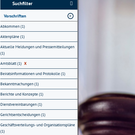
Suchfilter
Vorschriften
Abkommen (1)
Aktenpläne (1)
Aktuelle Meldungen und Pressemitteilungen
(1)
Amtsblatt (1)
X
Beiratsinformationen und Protokolle (1)
Bekanntmachungen (1)
Berichte und Konzepte (1)
Dienstvereinbarungen (1)
Gerichtsentscheidungen (1)
Geschäftsverteilungs- und Organisationspläne
(1)