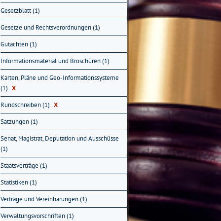
Gesetzblatt (1)
Gesetze und Rechtsverordnungen (1)
Gutachten (1)
Informationsmaterial und Broschüren (1)
Karten, Pläne und Geo-Informationssysteme
(1)
X
Rundschreiben (1)
X
Satzungen (1)
Senat, Magistrat, Deputation und Ausschüsse
(1)
Staatsverträge (1)
Statistiken (1)
Verträge und Vereinbarungen (1)
Verwaltungsvorschriften (1)