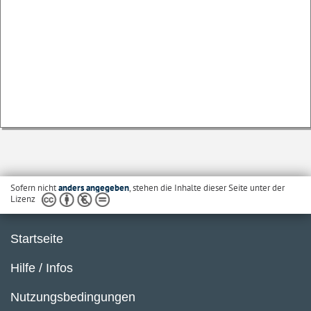
Sofern nicht
anders angegeben
, stehen die Inhalte dieser Seite unter der
Lizenz
Startseite
Hilfe / Infos
Nutzungsbedingungen