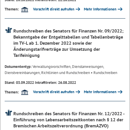
Vorschrift direkt aufrufen
Mehr Informationen
Themen:
Rundschreiben des Senators für Finanzen Nr. 09/2022;
Bekanntgabe der Entgelttabellen und Tabellenbeträge
im TV-L ab 1. Dezember 2022 sowie der
Änderungstarifverträge zur Umsetzung der
Tarifeinigung
Dokumententyp:
Verwaltungsvorschriften, Dienstanweisungen,
Dienstvereinbarungen, Richtlinien und Rundschreiben
• Rundschreiben
Stand: 03.09.2022 Inkrafttreten: 26.08.2022
Vorschrift direkt aufrufen
Mehr Informationen
Themen:
Rundschreiben des Senators für Finanzen Nr. 12/2022 -
Einführung von Lebensarbeitszeitkonten nach § 12 der
Bremischen Arbeitszeitverordnung (BremAZVO)