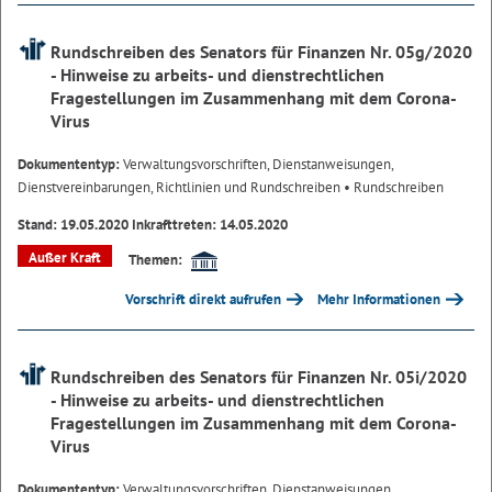
Rundschreiben des Senators für Finanzen Nr. 05g/2020
- Hinweise zu arbeits- und dienstrechtlichen
Fragestellungen im Zusammenhang mit dem Corona-
Virus
Dokumententyp:
Verwaltungsvorschriften, Dienstanweisungen,
Dienstvereinbarungen, Richtlinien und Rundschreiben
• Rundschreiben
Stand: 19.05.2020 Inkrafttreten: 14.05.2020
Außer Kraft
Themen:
Vorschrift direkt aufrufen
Mehr Informationen
Rundschreiben des Senators für Finanzen Nr. 05i/2020
- Hinweise zu arbeits- und dienstrechtlichen
Fragestellungen im Zusammenhang mit dem Corona-
Virus
Dokumententyp:
Verwaltungsvorschriften, Dienstanweisungen,