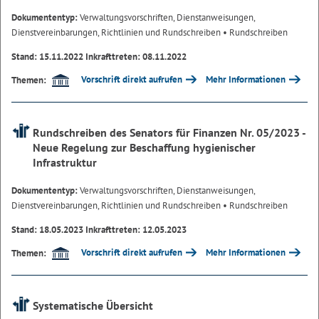
Dokumententyp:
Verwaltungsvorschriften, Dienstanweisungen,
Dienstvereinbarungen, Richtlinien und Rundschreiben
• Rundschreiben
Stand: 15.11.2022 Inkrafttreten: 08.11.2022
Vorschrift direkt aufrufen
Mehr Informationen
Themen:
Rundschreiben des Senators für Finanzen Nr. 05/2023 -
Neue Regelung zur Beschaffung hygienischer
Infrastruktur
Dokumententyp:
Verwaltungsvorschriften, Dienstanweisungen,
Dienstvereinbarungen, Richtlinien und Rundschreiben
• Rundschreiben
Stand: 18.05.2023 Inkrafttreten: 12.05.2023
Vorschrift direkt aufrufen
Mehr Informationen
Themen:
Systematische Übersicht