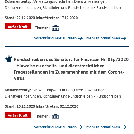
Dokumententyp:
Verwaltungsvorschriften, Dienstanweisungen,
Dienstvereinbarungen, Richtlinien und Rundschreiben
• Rundschreiben
Stand: 22.12.2020 Inkrafttreten: 17.12.2020
Außer Kraft
Themen:
Vorschrift direkt aufrufen
Mehr Informationen
Rundschreiben des Senators für Finanzen Nr. 05p/2020
- Hinweise zu arbeits- und dienstrechtlichen
Fragestellungen im Zusammenhang mit dem Corona-
Virus
Dokumententyp:
Verwaltungsvorschriften, Dienstanweisungen,
Dienstvereinbarungen, Richtlinien und Rundschreiben
• Rundschreiben
Stand: 10.12.2020 Inkrafttreten: 02.12.2020
Außer Kraft
Themen:
Vorschrift direkt aufrufen
Mehr Informationen