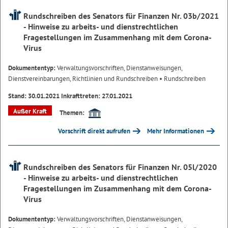
Rundschreiben des Senators für Finanzen Nr. 03b/2021
- Hinweise zu arbeits- und dienstrechtlichen
Fragestellungen im Zusammenhang mit dem Corona-
Virus
Dokumententyp:
Verwaltungsvorschriften, Dienstanweisungen,
Dienstvereinbarungen, Richtlinien und Rundschreiben
• Rundschreiben
Stand: 30.01.2021 Inkrafttreten: 27.01.2021
Außer Kraft
Themen:
Vorschrift direkt aufrufen
Mehr Informationen
Rundschreiben des Senators für Finanzen Nr. 05l/2020
- Hinweise zu arbeits- und dienstrechtlichen
Fragestellungen im Zusammenhang mit dem Corona-
Virus
Dokumententyp:
Verwaltungsvorschriften, Dienstanweisungen,