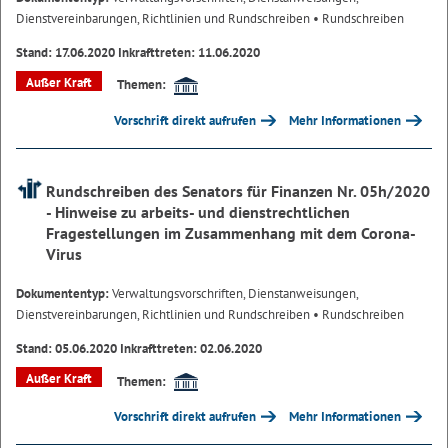
Dienstvereinbarungen, Richtlinien und Rundschreiben
• Rundschreiben
Stand: 17.06.2020 Inkrafttreten: 11.06.2020
Außer Kraft
Themen:
Vorschrift direkt aufrufen
Mehr Informationen
Rundschreiben des Senators für Finanzen Nr. 05h/2020
- Hinweise zu arbeits- und dienstrechtlichen
Fragestellungen im Zusammenhang mit dem Corona-
Virus
Dokumententyp:
Verwaltungsvorschriften, Dienstanweisungen,
Dienstvereinbarungen, Richtlinien und Rundschreiben
• Rundschreiben
Stand: 05.06.2020 Inkrafttreten: 02.06.2020
Außer Kraft
Themen:
Vorschrift direkt aufrufen
Mehr Informationen