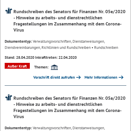
Rundschreiben des Senators für Finanzen Nr. 05e/2020
- Hinweise zu arbeits- und dienstrechtlichen
Fragestellungen im Zusammenhang mit dem Corona-
Virus
Dokumententyp:
Verwaltungsvorschriften, Dienstanweisungen,
Dienstvereinbarungen, Richtlinien und Rundschreiben
• Rundschreiben
Stand: 28.04.2020 Inkrafttreten: 22.04.2020
Außer Kraft
Themen:
Vorschrift direkt aufrufen
Mehr Informationen
Rundschreiben des Senators für Finanzen Nr. 05a/2020
- Hinweise zu arbeits- und dienstrechtlichen
Fragestellungen im Zusammenhang mit dem Corona-
Virus
Dokumententyp:
Verwaltungsvorschriften, Dienstanweisungen,