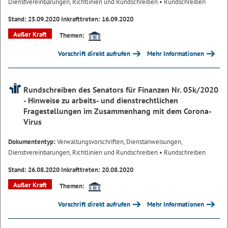
Dienstvereinbarungen, Richtlinien und Rundschreiben
• Rundschreiben
Stand: 25.09.2020 Inkrafttreten: 16.09.2020
Außer Kraft
Themen:
Vorschrift direkt aufrufen
Mehr Informationen
Rundschreiben des Senators für Finanzen Nr. 05k/2020
- Hinweise zu arbeits- und dienstrechtlichen
Fragestellungen im Zusammenhang mit dem Corona-
Virus
Dokumententyp:
Verwaltungsvorschriften, Dienstanweisungen,
Dienstvereinbarungen, Richtlinien und Rundschreiben
• Rundschreiben
Stand: 26.08.2020 Inkrafttreten: 20.08.2020
Außer Kraft
Themen:
Vorschrift direkt aufrufen
Mehr Informationen