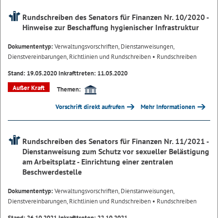
Rundschreiben des Senators für Finanzen Nr. 10/2020 -
Hinweise zur Beschaffung hygienischer Infrastruktur
Dokumententyp:
Verwaltungsvorschriften, Dienstanweisungen,
Dienstvereinbarungen, Richtlinien und Rundschreiben
• Rundschreiben
Stand: 19.05.2020 Inkrafttreten: 11.05.2020
Außer Kraft
Themen:
Vorschrift direkt aufrufen
Mehr Informationen
Rundschreiben des Senators für Finanzen Nr. 11/2021 -
Dienstanweisung zum Schutz vor sexueller Belästigung
am Arbeitsplatz - Einrichtung einer zentralen
Beschwerdestelle
Dokumententyp:
Verwaltungsvorschriften, Dienstanweisungen,
Dienstvereinbarungen, Richtlinien und Rundschreiben
• Rundschreiben
Stand: 26.10.2021 Inkrafttreten: 22.10.2021