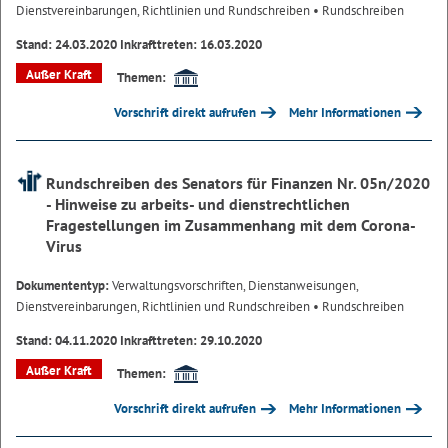
Dienstvereinbarungen, Richtlinien und Rundschreiben
• Rundschreiben
Stand: 24.03.2020 Inkrafttreten: 16.03.2020
Außer Kraft
Themen:
Vorschrift direkt aufrufen
Mehr Informationen
Rundschreiben des Senators für Finanzen Nr. 05n/2020
- Hinweise zu arbeits- und dienstrechtlichen
Fragestellungen im Zusammenhang mit dem Corona-
Virus
Dokumententyp:
Verwaltungsvorschriften, Dienstanweisungen,
Dienstvereinbarungen, Richtlinien und Rundschreiben
• Rundschreiben
Stand: 04.11.2020 Inkrafttreten: 29.10.2020
Außer Kraft
Themen:
Vorschrift direkt aufrufen
Mehr Informationen