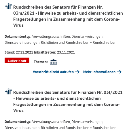
Rundschreiben des Senators für Finanzen Nr.
03m/2021 - Hinweise zu arbeits- und dienstrechtlichen
Fragestellungen im Zusammenhang mit dem Corona-
Virus
Dokumententyp:
Verwaltungsvorschriften, Dienstanweisungen,
Dienstvereinbarungen, Richtlinien und Rundschreiben
• Rundschreiben
Stand: 27.11.2021 Inkrafttreten: 23.11.2021
Außer Kraft
Themen:
Vorschrift direkt aufrufen
Mehr Informationen
Rundschreiben des Senators für Finanzen Nr. 03l/2021
- Hinweise zu arbeits- und dienstrechtlichen
Fragestellungen im Zusammenhang mit dem Corona-
Virus
Dokumententyp:
Verwaltungsvorschriften, Dienstanweisungen,
Dienstvereinbarungen, Richtlinien und Rundschreiben
• Rundschreiben