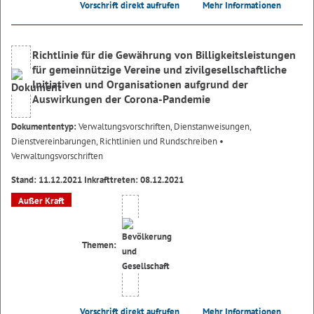
Vorschrift direkt aufrufen
Mehr Informationen
Richtlinie für die Gewährung von Billigkeitsleistungen
für gemeinnützige Vereine und zivilgesellschaftliche
Initiativen und Organisationen aufgrund der
Auswirkungen der Corona-Pandemie
Dokumententyp:
Verwaltungsvorschriften, Dienstanweisungen,
Dienstvereinbarungen, Richtlinien und Rundschreiben
•
Verwaltungsvorschriften
Stand: 11.12.2021 Inkrafttreten: 08.12.2021
Außer Kraft
Themen:
Vorschrift direkt aufrufen
Mehr Informationen