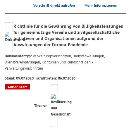
Vorschrift direkt aufrufen
Mehr Informationen
Richtlinie für die Gewährung von Billigkeitsleistungen
für gemeinnützige Vereine und zivilgesellschaftliche
Initiativen und Organisationen aufgrund der
Auswirkungen der Corona-Pandemie
Dokumententyp:
Verwaltungsvorschriften, Dienstanweisungen,
Dienstvereinbarungen, Richtlinien und Rundschreiben
•
Verwaltungsvorschriften
Stand: 09.07.2020 Inkrafttreten: 06.07.2020
Außer Kraft
Themen: