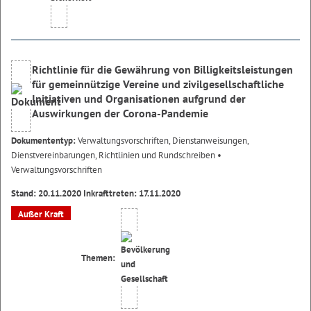
Richtlinie für die Gewährung von Billigkeitsleistungen
für gemeinnützige Vereine und zivilgesellschaftliche
Initiativen und Organisationen aufgrund der
Auswirkungen der Corona-Pandemie
Dokumententyp:
Verwaltungsvorschriften, Dienstanweisungen,
Dienstvereinbarungen, Richtlinien und Rundschreiben
•
Verwaltungsvorschriften
Stand: 20.11.2020 Inkrafttreten: 17.11.2020
Außer Kraft
Themen: