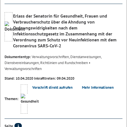
Erlass der Senatorin für Gesundheit, Frauen und
Verbraucherschutz über die Ahndung von
Ordnungswidrigkeiten nach dem
Infektionsschutzgesetz im Zusammenhang mit der
Verordnung zum Schutz vor Neuinfektionen mit dem
Coronavirus SARS-CoV-2
Dokumententyp:
Verwaltungsvorschriften, Dienstanweisungen,
Dienstvereinbarungen, Richtlinien und Rundschreiben
•
Verwaltungsvorschriften
Stand: 10.04.2020 Inkrafttreten: 09.04.2020
Vorschrift direkt aufrufen
Mehr Informationen
Themen:
1
Seite