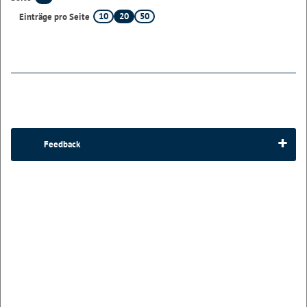
10
20
50
Einträge pro Seite
Feedback