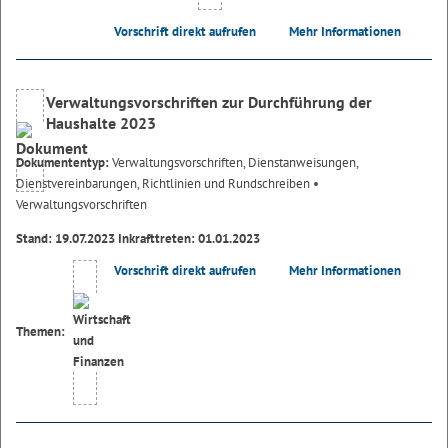
Vorschrift direkt aufrufen
Mehr Informationen
Verwaltungsvorschriften zur Durchführung der
Haushalte 2023
Dokumententyp:
Verwaltungsvorschriften, Dienstanweisungen,
Dienstvereinbarungen, Richtlinien und Rundschreiben
•
Verwaltungsvorschriften
Stand: 19.07.2023 Inkrafttreten: 01.01.2023
Vorschrift direkt aufrufen
Mehr Informationen
Themen: