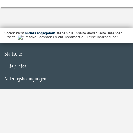
Sofern nicht
anders angegeben
, stehen die Inhalte dieser Seite unter der
Lizenz
Startseite
Hilfe / Infos
Nutzungsbedingungen
Barrierefreiheit
Datenschutzerklärung
Impressum
Inhaltsübersicht