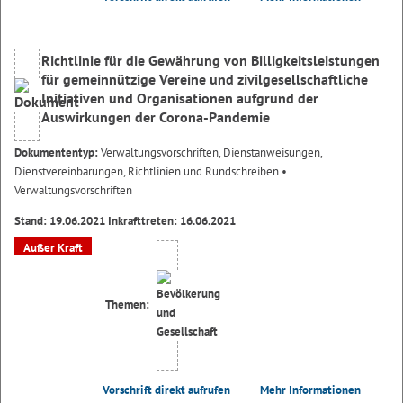
Richtlinie für die Gewährung von Billigkeitsleistungen
für gemeinnützige Vereine und zivilgesellschaftliche
Initiativen und Organisationen aufgrund der
Auswirkungen der Corona-Pandemie
Dokumententyp:
Verwaltungsvorschriften, Dienstanweisungen,
Dienstvereinbarungen, Richtlinien und Rundschreiben
•
Verwaltungsvorschriften
Stand: 19.06.2021 Inkrafttreten: 16.06.2021
Außer Kraft
Themen:
Vorschrift direkt aufrufen
Mehr Informationen