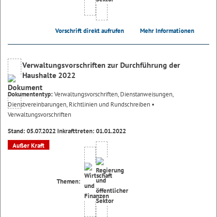
Vorschrift direkt aufrufen
Mehr Informationen
Verwaltungsvorschriften zur Durchführung der
Haushalte 2022
Dokumententyp:
Verwaltungsvorschriften, Dienstanweisungen,
Dienstvereinbarungen, Richtlinien und Rundschreiben
•
Verwaltungsvorschriften
Stand: 05.07.2022 Inkrafttreten: 01.01.2022
Außer Kraft
Themen: