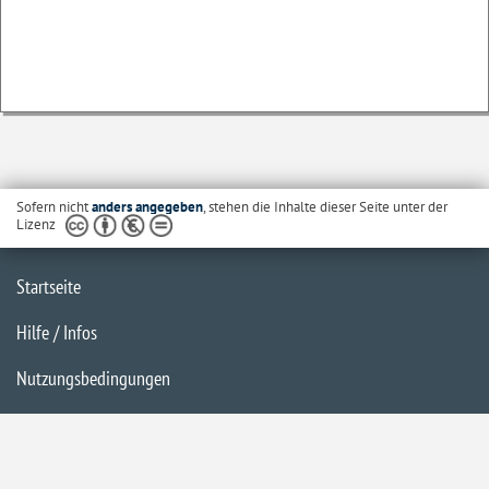
Sofern nicht
anders angegeben
, stehen die Inhalte dieser Seite unter der
Lizenz
Startseite
Hilfe / Infos
Nutzungsbedingungen
Barrierefreiheit
Datenschutzerklärung