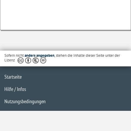
Sofern nicht
anders angegeben
, stehen die Inhalte dieser Seite unter der
Lizenz
Startseite
Hilfe / Infos
Nutzungsbedingungen
Barrierefreiheit
Datenschutzerklärung