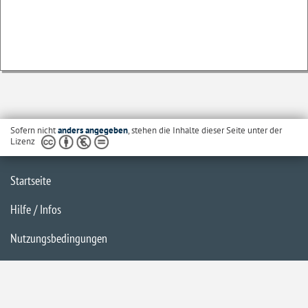
Sofern nicht
anders angegeben
, stehen die Inhalte dieser Seite unter der
Lizenz
Startseite
Hilfe / Infos
Nutzungsbedingungen
Barrierefreiheit
Datenschutzerklärung