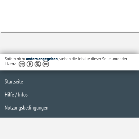
Sofern nicht
anders angegeben
, stehen die Inhalte dieser Seite unter der
Lizenz
Startseite
Hilfe / Infos
Nutzungsbedingungen
Barrierefreiheit
Datenschutzerklärung