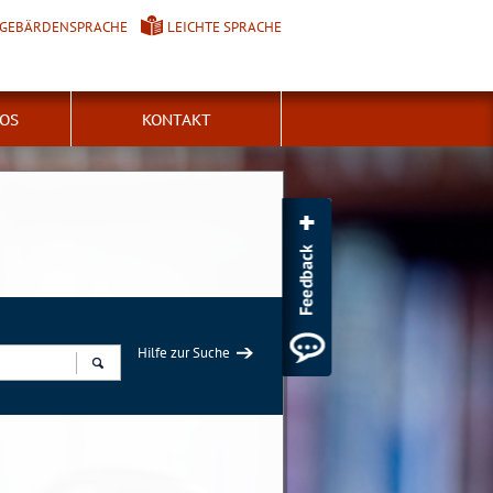
GEBÄRDENSPRACHE
LEICHTE SPRACHE
FOS
KONTAKT
Hilfe zur Suche
Suchen