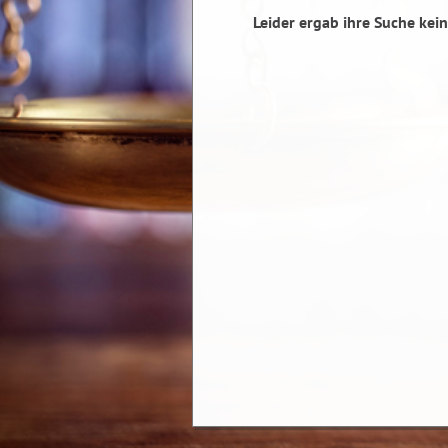
Leider ergab ihre Suche kein