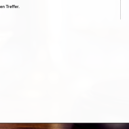
en Treffer.