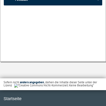
Sofern nicht
anders angegeben
, stehen die Inhalte dieser Seite unter der
Lizenz
Startseite