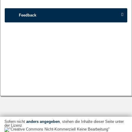
Feedback
Sofern nicht
anders angegeben
, stehen die Inhalte dieser Seite unter
der Lizenz