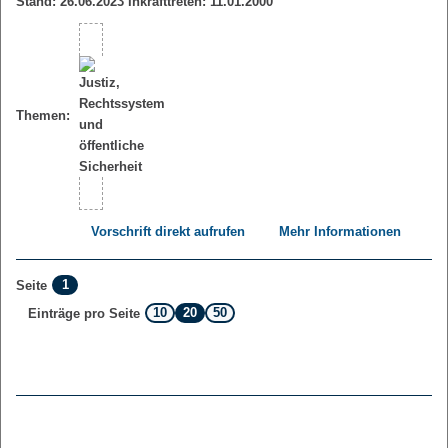
Stand: 26.06.2023 Inkrafttreten: 11.01.2000
Themen:
Vorschrift direkt aufrufen
Mehr Informationen
1
Seite
10
20
50
Einträge pro Seite