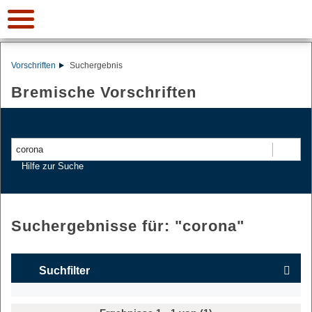
Vorschriften
Suchergebnis
Bremische Vorschriften
Suchen
Hilfe zur Suche
Suchergebnisse für: "
corona
"
Suchfilter