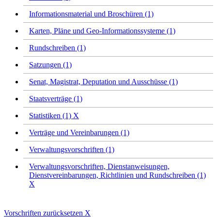
Informationsmaterial und Broschüren (1)
Karten, Pläne und Geo-Informationssysteme (1)
Rundschreiben (1)
Satzungen (1)
Senat, Magistrat, Deputation und Ausschüsse (1)
Staatsverträge (1)
Statistiken (1)
X
Verträge und Vereinbarungen (1)
Verwaltungsvorschriften (1)
Verwaltungsvorschriften, Dienstanweisungen,
Dienstvereinbarungen, Richtlinien und Rundschreiben (1)
X
Vorschriften zurücksetzen
X