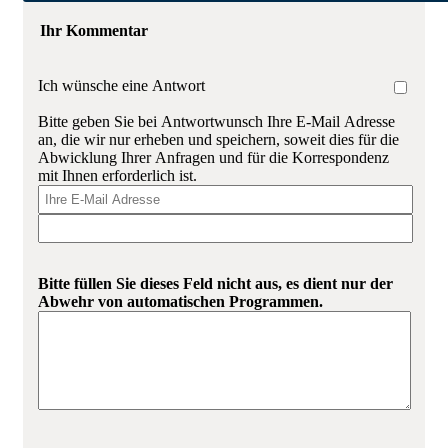
Ihr Kommentar
Ich wünsche eine Antwort
Bitte geben Sie bei Antwortwunsch Ihre E-Mail Adresse
an, die wir nur erheben und speichern, soweit dies für die
Abwicklung Ihrer Anfragen und für die Korrespondenz
mit Ihnen erforderlich ist.
Bitte füllen Sie dieses Feld nicht aus, es dient nur der
Abwehr von automatischen Programmen.