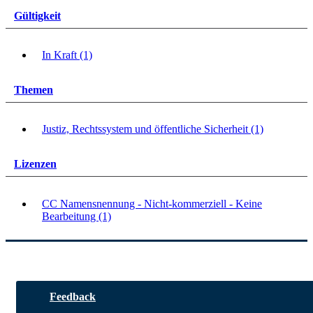
Gültigkeit
In Kraft (1)
Themen
Justiz, Rechtssystem und öffentliche Sicherheit (1)
Lizenzen
CC Namensnennung - Nicht-kommerziell - Keine
Bearbeitung (1)
Feedback