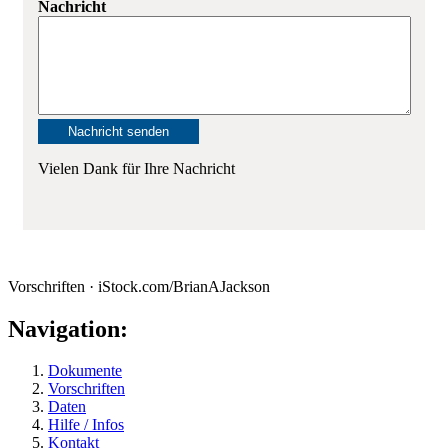
Nachricht
Vielen Dank für Ihre Nachricht
Vorschriften · iStock.com/BrianAJackson
Navigation:
Dokumente
Vorschriften
Daten
Hilfe / Infos
Kontakt