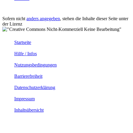
Sofern nicht
anders angegeben
, stehen die Inhalte dieser Seite unter
der Lizenz
Startseite
Hilfe / Infos
Nutzungsbedingungen
Barrierefreiheit
Datenschutzerklärung
Impressum
Inhaltsübersicht