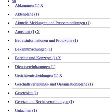
50
Abkommen (1)
X
Aktenpläne (1)
Aktuelle Meldungen und Pressemitteilungen (1)
Amtsblatt (1)
X
Beiratsinformationen und Protokolle (1)
Bekanntmachungen (1)
Berichte und Konzepte (1)
X
Dienstvereinbarungen (1)
Gerichtsentscheidungen (1)
X
Geschäftsverteilungs- und Organisationspläne (1)
Gesetzblatt (1)
Gesetze und Rechtsverordnungen (1)
Gutachten (1)