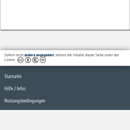
Sofern nicht
anders angegeben
, stehen die Inhalte dieser Seite unter der
Lizenz
Startseite
Hilfe / Infos
Nutzungsbedingungen
Barrierefreiheit
Datenschutzerklärung