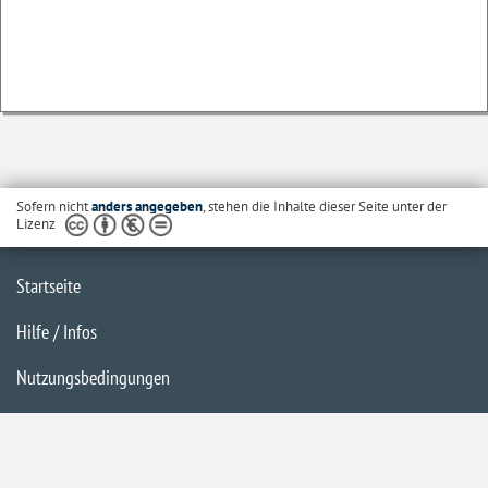
Sofern nicht
anders angegeben
, stehen die Inhalte dieser Seite unter der
Lizenz
Startseite
Hilfe / Infos
Nutzungsbedingungen
Barrierefreiheit
Datenschutzerklärung