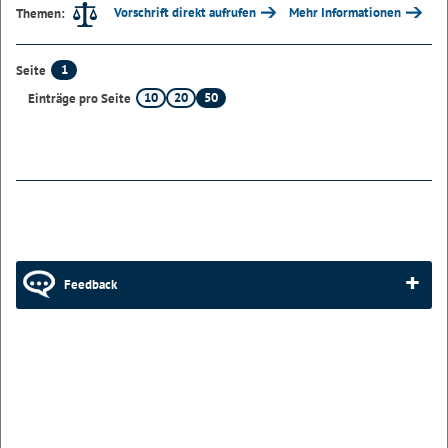
Vorschrift direkt aufrufen
Mehr Informationen
Themen:
1
Seite
10
20
50
Einträge pro Seite
Feedback