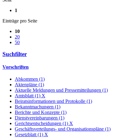
1
Einträge pro Seite
10
20
50
Suchfilter
Vorschriften
Abkommen (1)
Aktenpläne (1)
Aktuelle Meldungen und Pressemitteilungen (1)
Amtsblatt (1)
X
Beiratsinformationen und Protokolle (1)
Bekanntmachungen (1)
Berichte und Konzepte (1)
Dienstvereinbarungen (1)
Gerichtsentscheidungen (1)
X
Geschäftsverteilungs- und Organisationspläne (1)
Gesetzblatt (1)
X