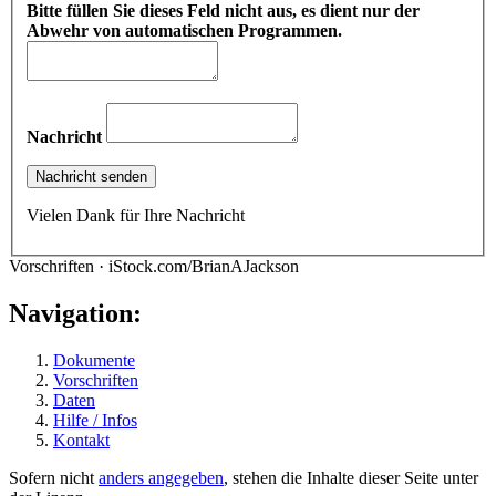
Bitte füllen Sie dieses Feld nicht aus, es dient nur der
Abwehr von automatischen Programmen.
Nachricht
Vielen Dank für Ihre Nachricht
Vorschriften · iStock.com/BrianAJackson
Navigation:
Dokumente
Vorschriften
Daten
Hilfe / Infos
Kontakt
Sofern nicht
anders angegeben
, stehen die Inhalte dieser Seite unter