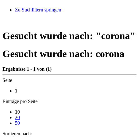
Zu Suchfiltern springen
Gesucht wurde nach: "
corona
"
Gesucht wurde nach:
corona
Ergebnisse 1 - 1 von (1)
Seite
1
Einträge pro Seite
10
20
50
Sortieren nach: