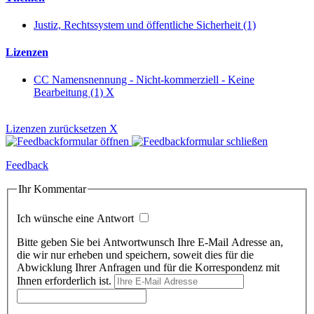
Justiz, Rechtssystem und öffentliche Sicherheit (1)
Lizenzen
CC Namensnennung - Nicht-kommerziell - Keine
Bearbeitung (1)
X
Lizenzen zurücksetzen
X
Feedback
Ihr Kommentar
Ich wünsche eine Antwort
Bitte geben Sie bei Antwortwunsch Ihre E-Mail Adresse an,
die wir nur erheben und speichern, soweit dies für die
Abwicklung Ihrer Anfragen und für die Korrespondenz mit
Ihnen erforderlich ist.