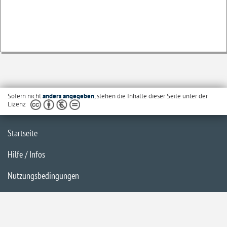
Sofern nicht
anders angegeben
, stehen die Inhalte dieser Seite unter der
Lizenz
Startseite
Hilfe / Infos
Nutzungsbedingungen
Barrierefreiheit
Datenschutzerklärung