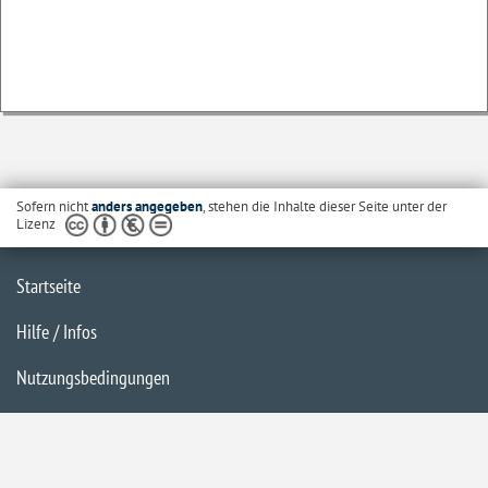
Sofern nicht
anders angegeben
, stehen die Inhalte dieser Seite unter der
Lizenz
Startseite
Hilfe / Infos
Nutzungsbedingungen
Barrierefreiheit
Datenschutzerklärung