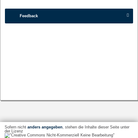
Feedback
Sofern nicht
anders angegeben
, stehen die Inhalte dieser Seite unter
der Lizenz