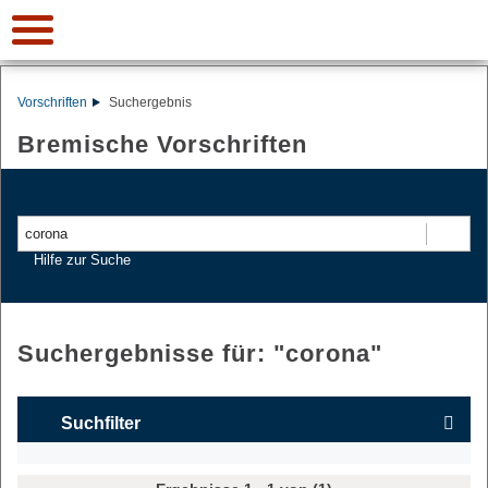
Vorschriften
Suchergebnis
Bremische Vorschriften
Suchen
Hilfe zur Suche
Suchergebnisse für: "
corona
"
Suchfilter