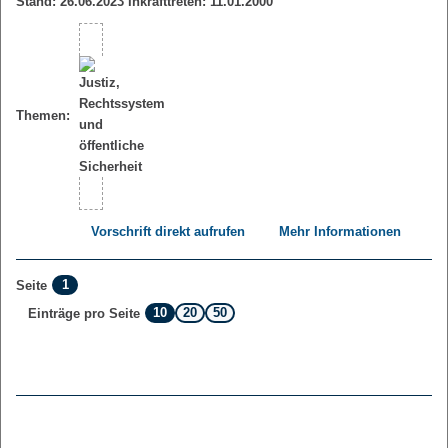
Stand: 26.06.2023 Inkrafttreten: 11.01.2000
Themen:
Vorschrift direkt aufrufen
Mehr Informationen
1
Seite
10
20
50
Einträge pro Seite