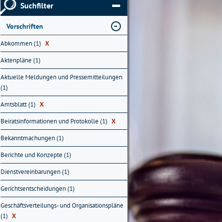
Suchfilter
Vorschriften
Abkommen (1)
X
Aktenpläne (1)
Aktuelle Meldungen und Pressemitteilungen
(1)
Amtsblatt (1)
X
Beiratsinformationen und Protokolle (1)
X
Bekanntmachungen (1)
Berichte und Konzepte (1)
Dienstvereinbarungen (1)
Gerichtsentscheidungen (1)
Geschäftsverteilungs- und Organisationspläne
(1)
X