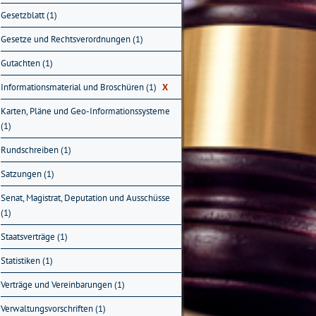
Gesetzblatt (1)
Gesetze und Rechtsverordnungen (1)
Gutachten (1)
Informationsmaterial und Broschüren (1)
X
Karten, Pläne und Geo-Informationssysteme
(1)
Rundschreiben (1)
Satzungen (1)
Senat, Magistrat, Deputation und Ausschüsse
(1)
Staatsverträge (1)
Statistiken (1)
Verträge und Vereinbarungen (1)
Verwaltungsvorschriften (1)