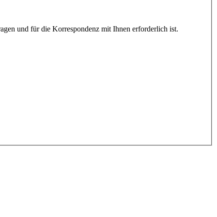
gen und für die Korrespondenz mit Ihnen erforderlich ist.