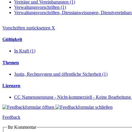
Verträge und Vereinbarungen (1)
Verwaltungsvorschriften (1)
Verwaltungsvorschriften, Dienstanweisungen, Dienstvereinbaru
Vorschriften zurücksetzen
X
Gültigkeit
In Kraft (1)
Themen
Justiz, Rechtssystem und öffentliche Sicherheit (1)
Lizenzen
CC Namensnennung - Nicht-kommerziell - Keine Bearbeitung 
Feedback
Ihr Kommentar