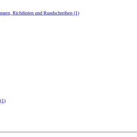
ngen, Richtlinien und Rundschreiben (1)
(1)