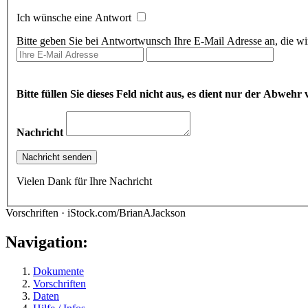
Ich wünsche eine Antwort
Bitte geben Sie bei Antwortwunsch Ihre E-Mail Adresse an, die wir
Bitte füllen Sie dieses Feld nicht aus, es dient nur der Abwe
Nachricht
Vielen Dank für Ihre Nachricht
Vorschriften · iStock.com/BrianAJackson
Navigation:
Dokumente
Vorschriften
Daten