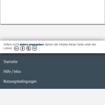
Sofern nicht
anders angegeben
, stehen die Inhalte dieser Seite unter der
Lizenz
Startseite
Hilfe / Infos
Nutzungsbedingungen
Barrierefreiheit
Datenschutzerklärung