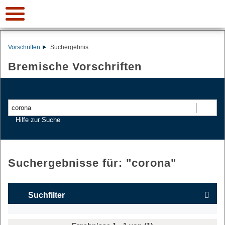
Vorschriften
Suchergebnis
Bremische Vorschriften
Suchen
Hilfe zur Suche
Suchergebnisse für: "
corona
"
Suchfilter