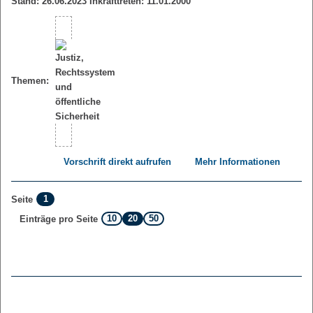
Stand: 26.06.2023 Inkrafttreten: 11.01.2000
Themen:
Vorschrift direkt aufrufen
Mehr Informationen
1
Seite
10
20
50
Einträge pro Seite