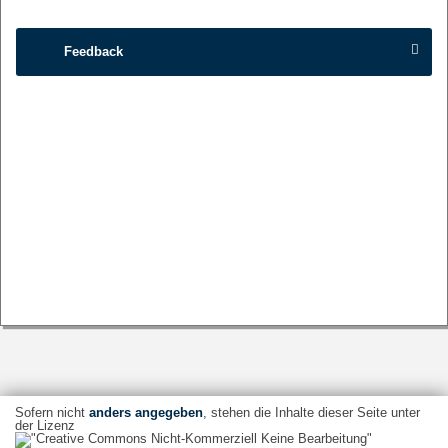
Feedback
Sofern nicht
anders angegeben
, stehen die Inhalte dieser Seite unter
der Lizenz