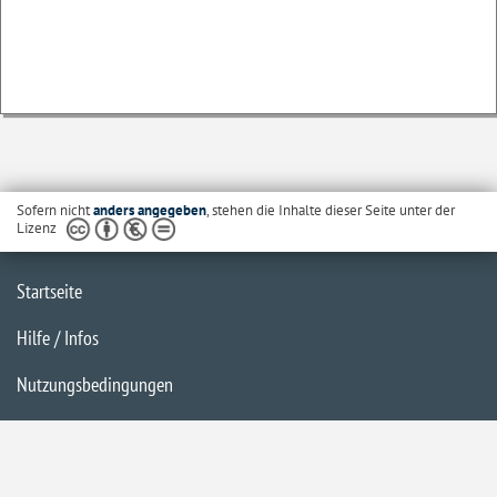
Sofern nicht
anders angegeben
, stehen die Inhalte dieser Seite unter der
Lizenz
Startseite
Hilfe / Infos
Nutzungsbedingungen
Barrierefreiheit
Datenschutzerklärung