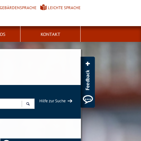
GEBÄRDENSPRACHE
LEICHTE SPRACHE
FOS
KONTAKT
Hilfe zur Suche
Suchen