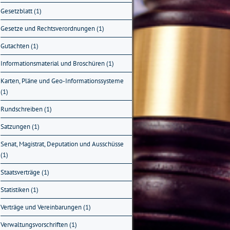
Gesetzblatt (1)
Gesetze und Rechtsverordnungen (1)
Gutachten (1)
Informationsmaterial und Broschüren (1)
Karten, Pläne und Geo-Informationssysteme
(1)
Rundschreiben (1)
Satzungen (1)
Senat, Magistrat, Deputation und Ausschüsse
(1)
Staatsverträge (1)
Statistiken (1)
Verträge und Vereinbarungen (1)
Verwaltungsvorschriften (1)