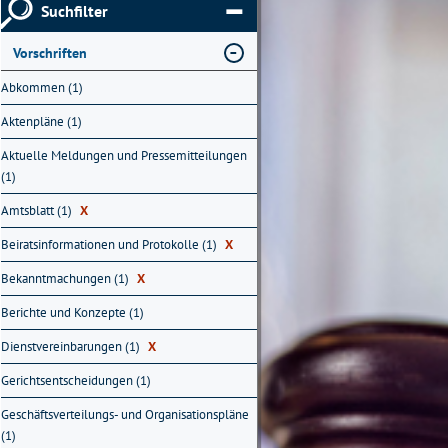
Suchfilter
Vorschriften
Abkommen (1)
Aktenpläne (1)
Aktuelle Meldungen und Pressemitteilungen
(1)
Amtsblatt (1)
X
Beiratsinformationen und Protokolle (1)
X
Bekanntmachungen (1)
X
Berichte und Konzepte (1)
Dienstvereinbarungen (1)
X
Gerichtsentscheidungen (1)
Geschäftsverteilungs- und Organisationspläne
(1)