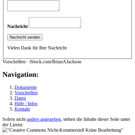
Nachricht
Vielen Dank für Ihre Nachricht
Vorschriften · iStock.com/BrianAJackson
Navigation:
Dokumente
Vorschriften
Daten
Hilfe / Infos
Kontakt
Sofern nicht
anders angegeben
, stehen die Inhalte dieser Seite unter
der Lizenz