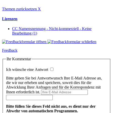
Themen zurücksetzen
X
Lizenzen
CC Namensnennung - Nicht-kommerziell - Keine
Bearbeitung (1)
Feedback
Ihr Kommentar
Ich wünsche eine Antwort
Bitte geben Sie bei Antwortwunsch Ihre E-Mail Adresse an,
die wir nur erheben und speichern, soweit dies für die
Abwicklung Ihrer Anfragen und für die Korrespondenz mit
Ihnen erforderlich ist.
Bitte füllen Sie dieses Feld nicht aus, es dient nur der
Abwehr von automatischen Programmen.