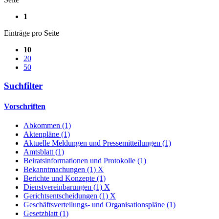
1
Einträge pro Seite
10
20
50
Suchfilter
Vorschriften
Abkommen (1)
Aktenpläne (1)
Aktuelle Meldungen und Pressemitteilungen (1)
Amtsblatt (1)
Beiratsinformationen und Protokolle (1)
Bekanntmachungen (1)
X
Berichte und Konzepte (1)
Dienstvereinbarungen (1)
X
Gerichtsentscheidungen (1)
X
Geschäftsverteilungs- und Organisationspläne (1)
Gesetzblatt (1)