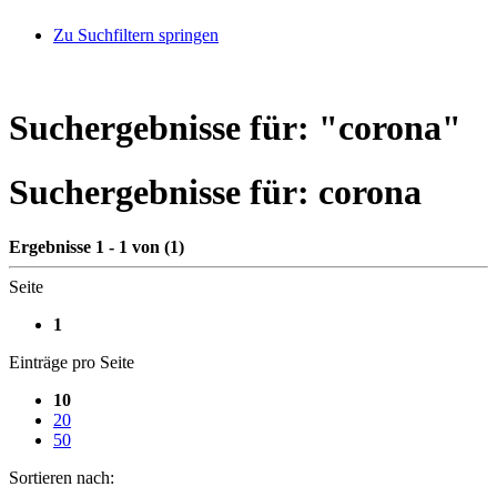
Zu Suchfiltern springen
Suchergebnisse für: "
corona
"
Suchergebnisse für:
corona
Ergebnisse 1 - 1 von (1)
Seite
1
Einträge pro Seite
10
20
50
Sortieren nach: