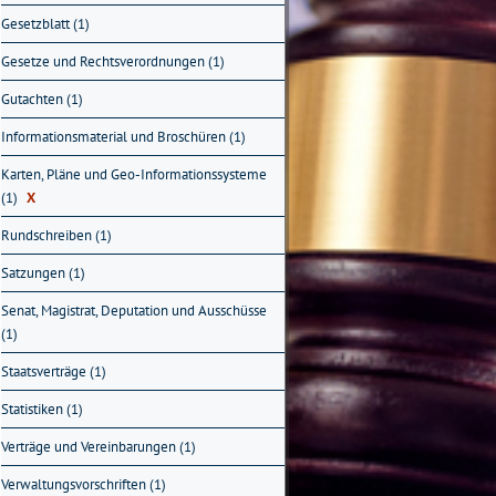
Gesetzblatt (1)
Gesetze und Rechtsverordnungen (1)
Gutachten (1)
Informationsmaterial und Broschüren (1)
Karten, Pläne und Geo-Informationssysteme
(1)
X
Rundschreiben (1)
Satzungen (1)
Senat, Magistrat, Deputation und Ausschüsse
(1)
Staatsverträge (1)
Statistiken (1)
Verträge und Vereinbarungen (1)
Verwaltungsvorschriften (1)