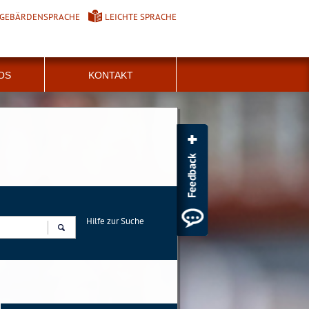
GEBÄRDENSPRACHE
LEICHTE SPRACHE
FOS
KONTAKT
Hilfe zur Suche
Suchen