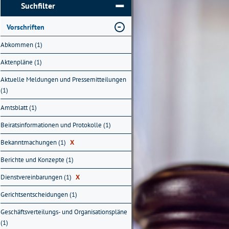
Suchfilter
Vorschriften
Abkommen (1)
Aktenpläne (1)
Aktuelle Meldungen und Pressemitteilungen
(1)
Amtsblatt (1)
Beiratsinformationen und Protokolle (1)
Bekanntmachungen (1)
X
Berichte und Konzepte (1)
Dienstvereinbarungen (1)
X
Gerichtsentscheidungen (1)
Geschäftsverteilungs- und Organisationspläne
(1)