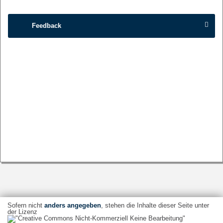
Feedback
Sofern nicht
anders angegeben
, stehen die Inhalte dieser Seite unter
der Lizenz