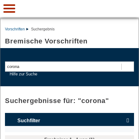
Vorschriften
Suchergebnis
Bremische Vorschriften
Suchen
Hilfe zur Suche
Suchergebnisse für: "
corona
"
Suchfilter