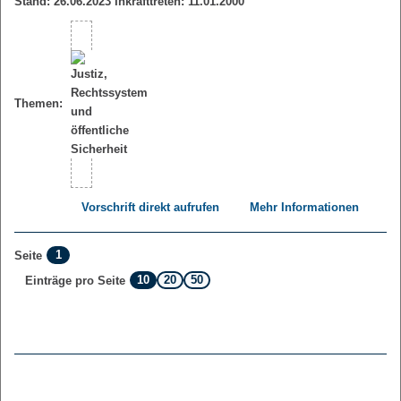
Stand: 26.06.2023 Inkrafttreten: 11.01.2000
Themen:
Vorschrift direkt aufrufen
Mehr Informationen
1
Seite
10
20
50
Einträge pro Seite