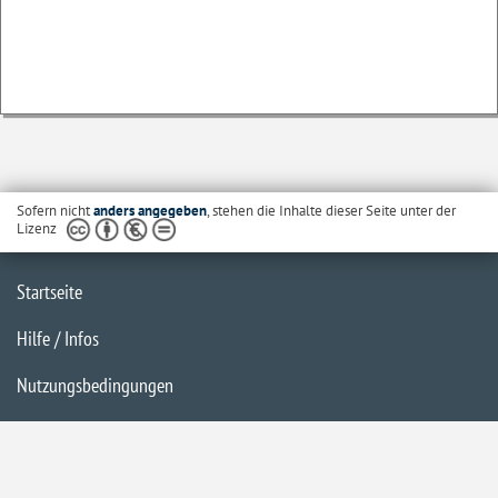
Sofern nicht
anders angegeben
, stehen die Inhalte dieser Seite unter der
Lizenz
Startseite
Hilfe / Infos
Nutzungsbedingungen
Barrierefreiheit
Datenschutzerklärung