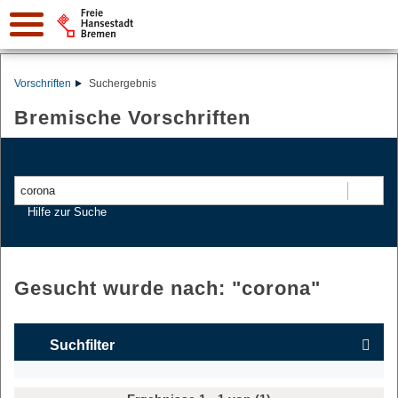
Vorschriften
Suchergebnis
Bremische Vorschriften
Suchen
Hilfe zur Suche
Gesucht wurde nach: "
corona
"
Suchfilter