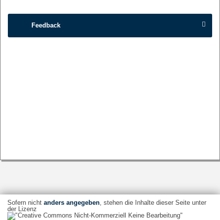
Feedback
Sofern nicht
anders angegeben
, stehen die Inhalte dieser Seite unter
der Lizenz