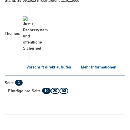
Stand: 26.06.2023 Inkrafttreten: 11.01.2000
Themen:
Vorschrift direkt aufrufen
Mehr Informationen
1
Seite
10
20
50
Einträge pro Seite